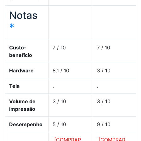
Notas
*
Custo-
7 / 10
7 / 10
benefício
Hardware
8.1 / 10
3 / 10
Tela
.
.
Volume de
3 / 10
3 / 10
impressão
Desempenho
5 / 10
9 / 10
[COMPRAR
[COMPRAR