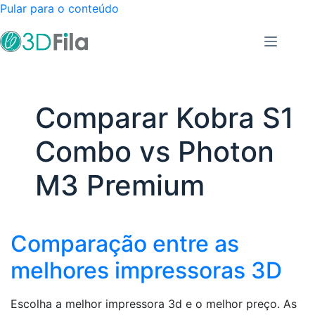
Pular para o conteúdo
Comparar Kobra S1
Combo vs Photon
M3 Premium
Comparação entre as
melhores impressoras 3D
Escolha a melhor impressora 3d e o melhor preço. As