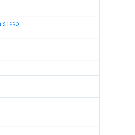
3 S1 PRO