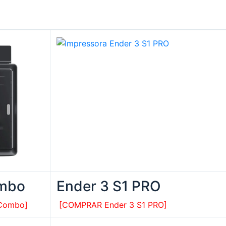
ombo
Ender 3 S1 PRO
Combo]
[COMPRAR Ender 3 S1 PRO]