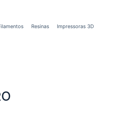
Filamentos
Resinas
Impressoras 3D
RO