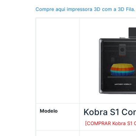
Compre aqui impressora 3D com a 3D Fila.
Kobra S1 C
Modelo
[COMPRAR Kobra S1 