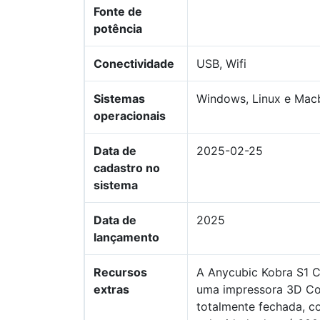
Fonte de
potência
Conectividade
USB, Wifi
Sistemas
Windows, Linux e Ma
operacionais
Data de
2025-02-25
cadastro no
sistema
Data de
2025
lançamento
Recursos
A Anycubic Kobra S1 
extras
uma impressora 3D C
totalmente fechada, 