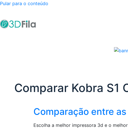
Pular para o conteúdo
Comparar Kobra S1 
Comparação entre as
Escolha a melhor impressora 3d e o melhor