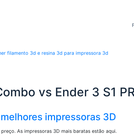
Combo vs Ender 3 S1 P
 melhores impressoras 3D
 preço. As impressoras 3D mais baratas estão aqui.