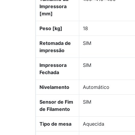
Impressora
[mm]
Peso [kg]
18
Retomada de
SIM
impressão
Impressora
SIM
Fechada
Nivelamento
Automático
Sensor de Fim
SIM
de Filamento
Tipo de mesa
Aquecida