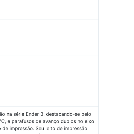
ção na série Ender 3, destacando-se pelo
 °C, e parafusos de avanço duplos no eixo
e de impressão. Seu leito de impressão