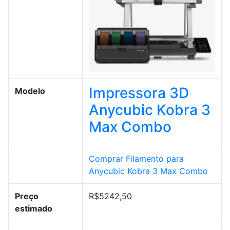
Impressora 3D
Modelo
Anycubic Kobra 3
Max Combo
Comprar Filamento para
Anycubic Kobra 3 Max Combo
Preço
R$5242,50
estimado