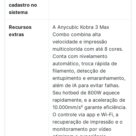
cadastro no
sistema
Recursos
A Anycubic Kobra 3 Max
extras
Combo combina alta
velocidade e impressão
multicolorida com até 8 cores.
Conta com nivelamento
automático, troca rápida de
filamento, detecção de
entupimento e emaranhamento,
além de IA para evitar falhas.
Seu hotbed de 800W aquece
rapidamente, e a aceleração de
10.000mm/s² garante eficiência.
O controle via app e Wi-Fi, a
recuperação de impressão e o
monitoramento por vídeo