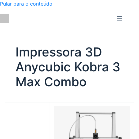
Pular para o conteúdo
Impressora 3D
Anycubic Kobra 3
Max Combo