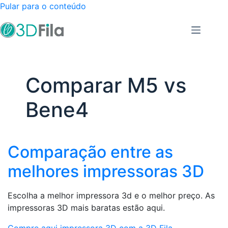
Pular para o conteúdo
Comparar M5 vs
Bene4
Comparação entre as
melhores impressoras 3D
Escolha a melhor impressora 3d e o melhor preço. As
impressoras 3D mais baratas estão aqui.