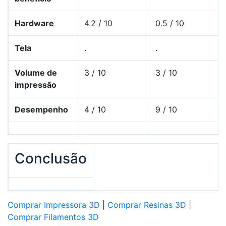
Hardware
4.2 / 10
0.5 / 10
Tela
.
.
Volume de
3 / 10
3 / 10
impressão
Desempenho
4 / 10
9 / 10
Conclusão
Comprar Impressora 3D
|
Comprar Resinas 3D
|
Comprar Filamentos 3D