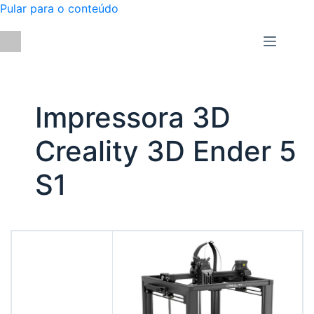
Pular para o conteúdo
Impressora 3D
Creality 3D Ender 5
S1