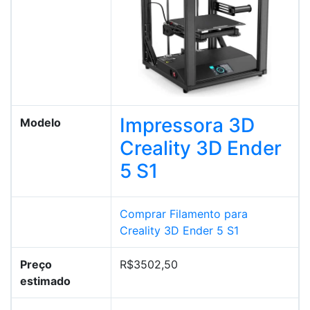
Impressora 3D
Modelo
Creality 3D Ender
5 S1
Comprar Filamento para
Creality 3D Ender 5 S1
Preço
R$3502,50
estimado