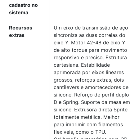
cadastro no
sistema
Recursos
Um eixo de transmissão de aço
extras
sincroniza as duas correias do
eixo Y. Motor 42-48 de eixo Y
de alto torque para movimento
responsivo e preciso. Estrutura
cartesiana. Estabilidade
aprimorada por eixos lineares
grossos, reforços extras, dois
cantilevers e amortecedores de
silicone. Reforço de perfil duplo
Die Spring. Suporte da mesa em
silicone. Extrusora direta Sprite
totalmente metálica. Melhor
para imprimir com filamentos
flexíveis, como o TPU.