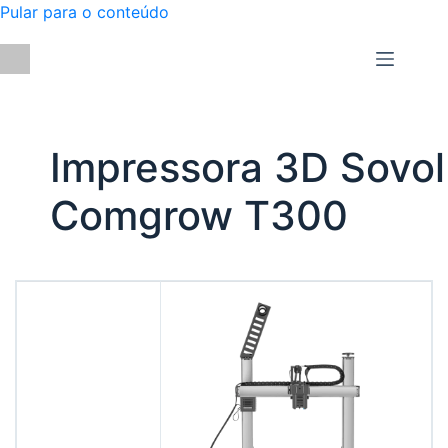
Pular para o conteúdo
Impressora 3D Sovol
Comgrow T300