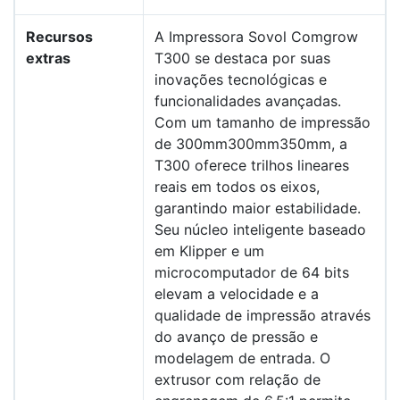
Recursos
A Impressora Sovol Comgrow
extras
T300 se destaca por suas
inovações tecnológicas e
funcionalidades avançadas.
Com um tamanho de impressão
de 300mm300mm350mm, a
T300 oferece trilhos lineares
reais em todos os eixos,
garantindo maior estabilidade.
Seu núcleo inteligente baseado
em Klipper e um
microcomputador de 64 bits
elevam a velocidade e a
qualidade de impressão através
do avanço de pressão e
modelagem de entrada. O
extrusor com relação de