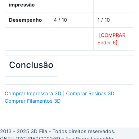
impressão
Desempenho
4 / 10
1 / 10
[COMPRAR
Ender 6]
Conclusão
Comprar Impressora 3D
|
Comprar Resinas 3D
|
Comprar Filamentos 3D
2013 - 2025 3D Fila - Todos direitos reservados.
CNPJ: 19324150/0001-89 - Rua Padre Leopoldo