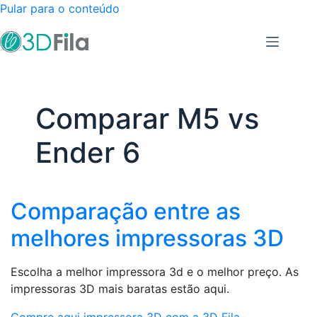
Pular para o conteúdo
Comparar M5 vs
Ender 6
Comparação entre as
melhores impressoras 3D
Escolha a melhor impressora 3d e o melhor preço. As
impressoras 3D mais baratas estão aqui.