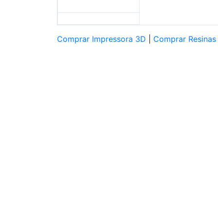
Comprar Impressora 3D
|
Comprar Resinas