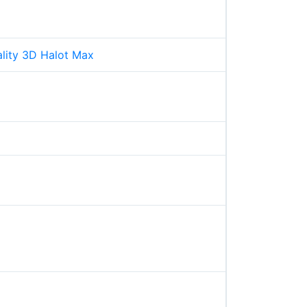
lity 3D Halot Max