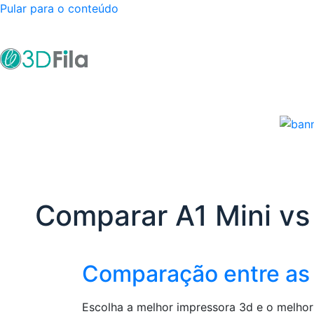
Pular para o conteúdo
Comparar A1 Mini vs
Comparação entre as
Escolha a melhor impressora 3d e o melhor