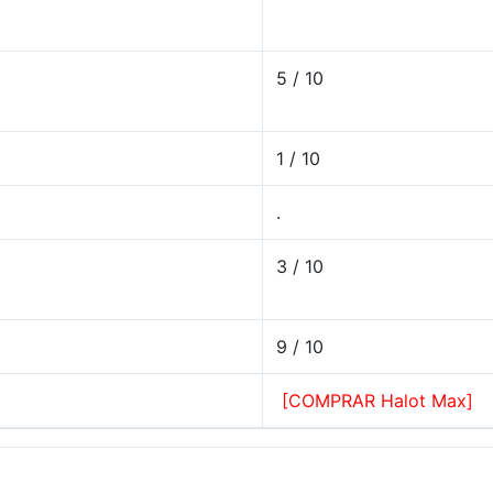
5 / 10
1 / 10
.
3 / 10
9 / 10
[COMPRAR Halot Max]