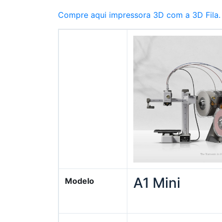
Compre aqui impressora 3D com a 3D Fila.
A1 Mini
Modelo