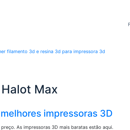
 Halot Max
 melhores impressoras 3D
 preço. As impressoras 3D mais baratas estão aqui.