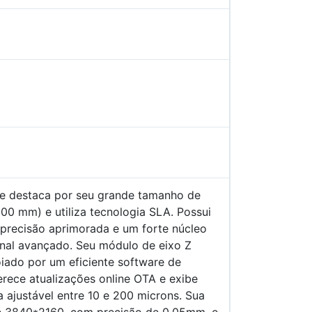
se destaca por seu grande tamanho de
00 mm) e utiliza tecnologia SLA. Possui
a precisão aprimorada e um forte núcleo
nal avançado. Seu módulo de eixo Z
oiado por um eficiente software de
erece atualizações online OTA e exibe
ajustável entre 10 e 200 microns. Sua