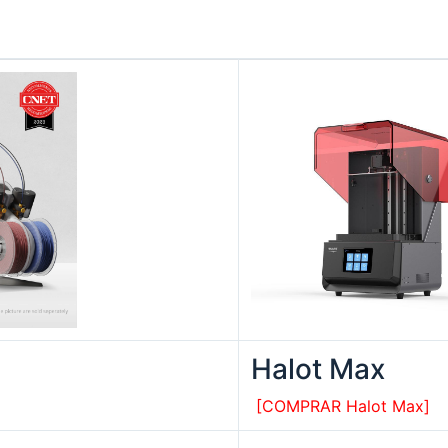
Halot Max
[COMPRAR Halot Max]