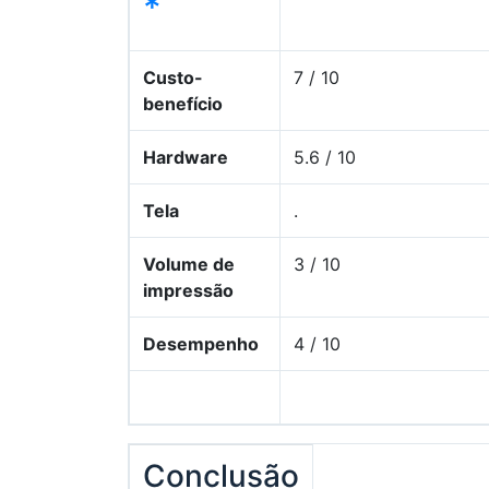
*
Custo-
7 / 10
benefício
Hardware
5.6 / 10
Tela
.
Volume de
3 / 10
impressão
Desempenho
4 / 10
Conclusão