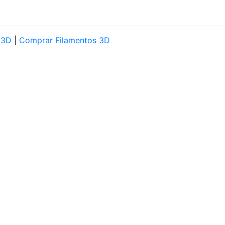
 3D
|
Comprar Filamentos 3D