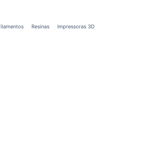
Filamentos
Resinas
Impressoras 3D