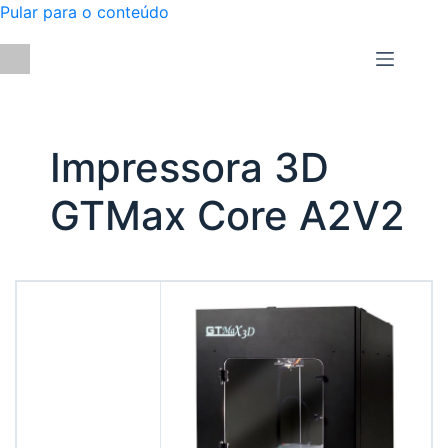
Pular para o conteúdo
Impressora 3D
GTMax Core A2V2