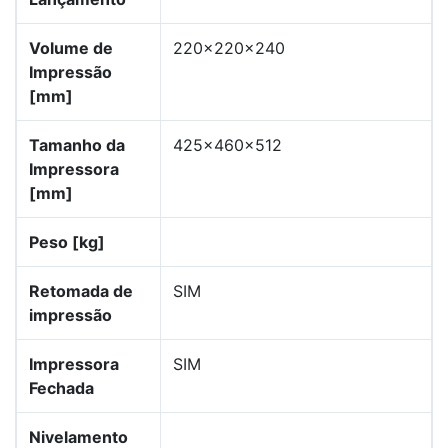
Volume de
220x220x240
Impressão
[mm]
Tamanho da
425x460x512
Impressora
[mm]
Peso [kg]
Retomada de
SIM
impressão
Impressora
SIM
Fechada
Nivelamento