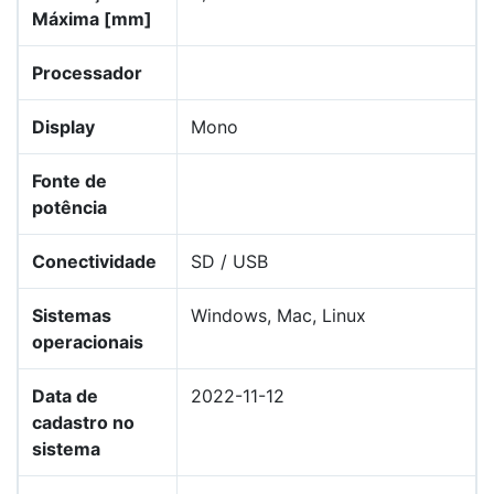
Máxima [mm]
Processador
Display
Mono
Fonte de
potência
Conectividade
SD / USB
Sistemas
Windows, Mac, Linux
operacionais
Data de
2022-11-12
cadastro no
sistema